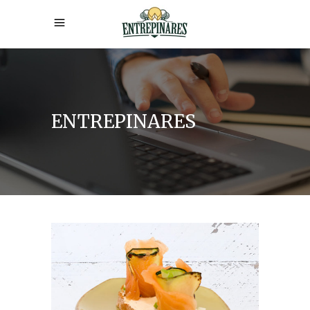
ENTREPINARES